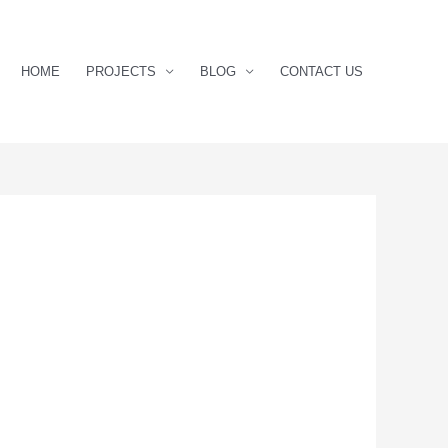
HOME
PROJECTS
BLOG
CONTACT US